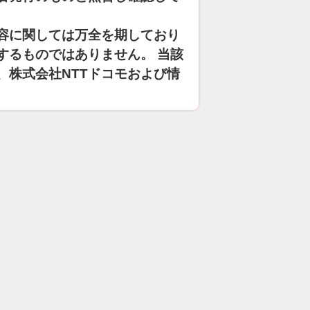
容に関しては万全を期しており
するものではありません。 当該
、株式会社NTTドコモおよび情