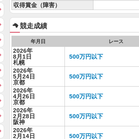
収得賞金（障害）
競走成績
年月日
レース
2026年
8月1日
500万円以下
札幌
2026年
5月24日
500万円以下
京都
2026年
4月26日
500万円以下
京都
2026年
2月28日
500万円以下
阪神
2026年
2月14日
500万円以下