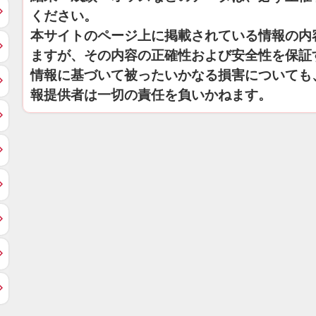
ください。
本サイトのページ上に掲載されている情報の内
ますが、その内容の正確性および安全性を保証
情報に基づいて被ったいかなる損害についても
報提供者は一切の責任を負いかねます。