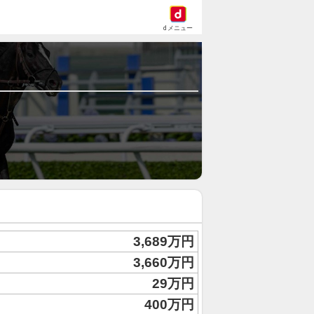
dメニュー
3,689万円
3,660万円
29万円
400万円