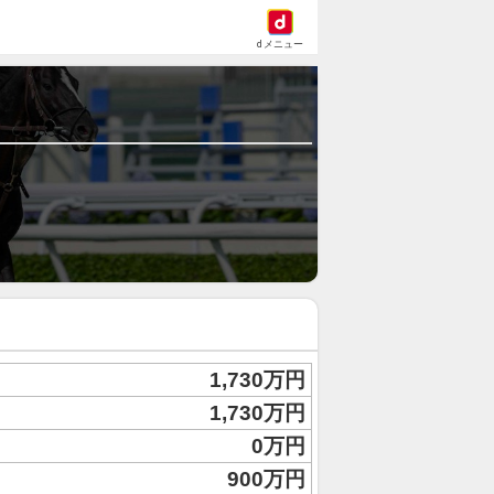
dメニュー
1,730万円
1,730万円
0万円
900万円