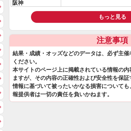
阪神
もっと見る
注意事項
結果・成績・オッズなどのデータは、必ず主催
ください。
本サイトのページ上に掲載されている情報の内
ますが、その内容の正確性および安全性を保証
情報に基づいて被ったいかなる損害についても
報提供者は一切の責任を負いかねます。