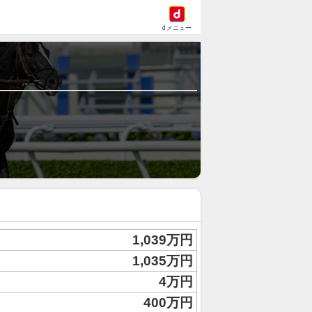
dメニュー
1,039万円
1,035万円
4万円
400万円