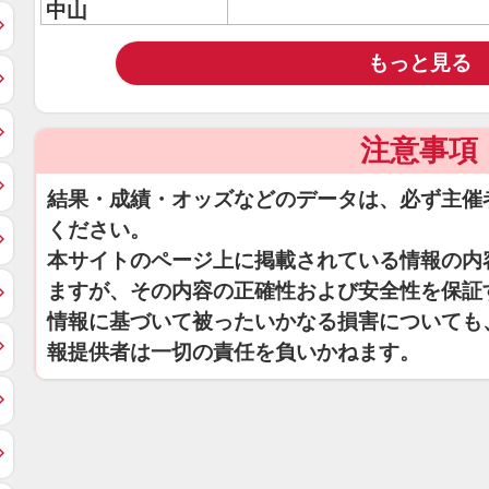
中山
もっと見る
注意事項
結果・成績・オッズなどのデータは、必ず主催
ください。
本サイトのページ上に掲載されている情報の内
ますが、その内容の正確性および安全性を保証
情報に基づいて被ったいかなる損害についても
報提供者は一切の責任を負いかねます。