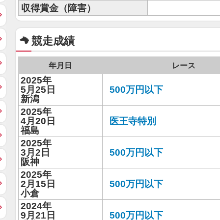
収得賞金（障害）
競走成績
年月日
レース
2025年
5月25日
500万円以下
新潟
2025年
4月20日
医王寺特別
福島
2025年
3月2日
500万円以下
阪神
2025年
2月15日
500万円以下
小倉
2024年
9月21日
500万円以下