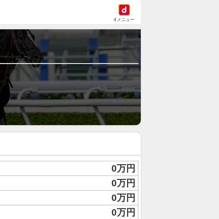
dメニュー
0万円
0万円
0万円
0万円