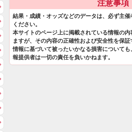
注意事項
結果・成績・オッズなどのデータは、必ず主催
ください。
本サイトのページ上に掲載されている情報の内
ますが、その内容の正確性および安全性を保証
情報に基づいて被ったいかなる損害についても
報提供者は一切の責任を負いかねます。