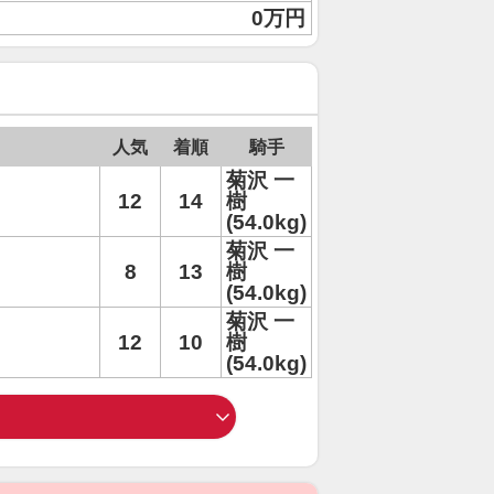
0万円
人気
着順
騎手
菊沢 一
12
14
樹
(54.0kg)
菊沢 一
8
13
樹
(54.0kg)
菊沢 一
12
10
樹
(54.0kg)