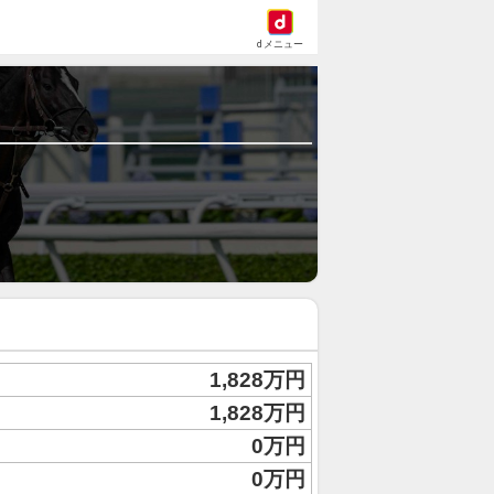
dメニュー
1,828万円
1,828万円
0万円
0万円