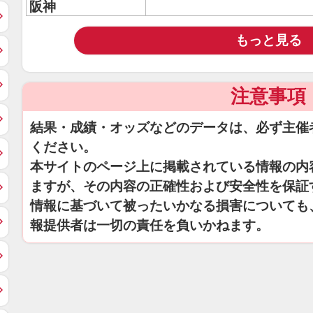
阪神
もっと見る
注意事項
結果・成績・オッズなどのデータは、必ず主催
ください。
本サイトのページ上に掲載されている情報の内
ますが、その内容の正確性および安全性を保証
情報に基づいて被ったいかなる損害についても
報提供者は一切の責任を負いかねます。