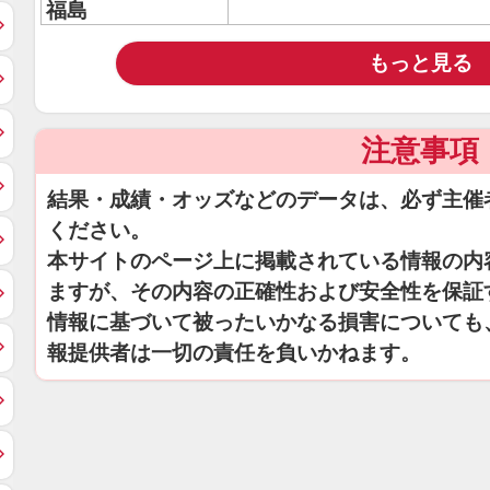
福島
もっと見る
注意事項
結果・成績・オッズなどのデータは、必ず主催
ください。
本サイトのページ上に掲載されている情報の内
ますが、その内容の正確性および安全性を保証
情報に基づいて被ったいかなる損害についても
報提供者は一切の責任を負いかねます。