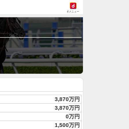
dメニュー
3,870万円
3,870万円
0万円
1,500万円