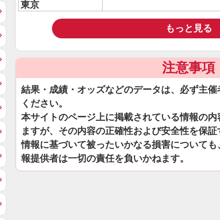
東京
もっと見る
注意事項
結果・成績・オッズなどのデータは、必ず主催
ください。
本サイトのページ上に掲載されている情報の内
ますが、その内容の正確性および安全性を保証
情報に基づいて被ったいかなる損害についても
報提供者は一切の責任を負いかねます。