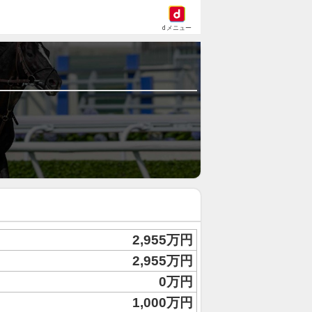
dメニュー
2,955万円
2,955万円
0万円
1,000万円