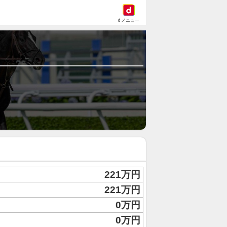
dメニュー
221万円
221万円
0万円
0万円