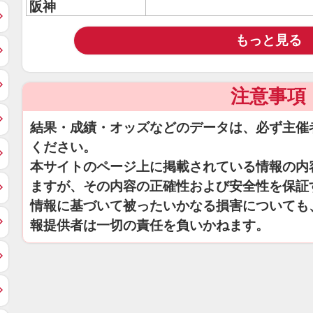
阪神
もっと見る
注意事項
結果・成績・オッズなどのデータは、必ず主催
ください。
本サイトのページ上に掲載されている情報の内
ますが、その内容の正確性および安全性を保証
情報に基づいて被ったいかなる損害についても
報提供者は一切の責任を負いかねます。