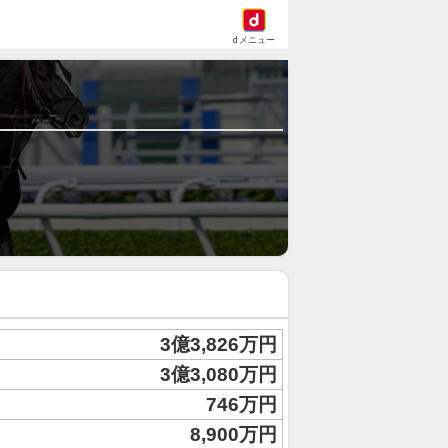
dメニュー
3億3,826万円
3億3,080万円
746万円
8,900万円