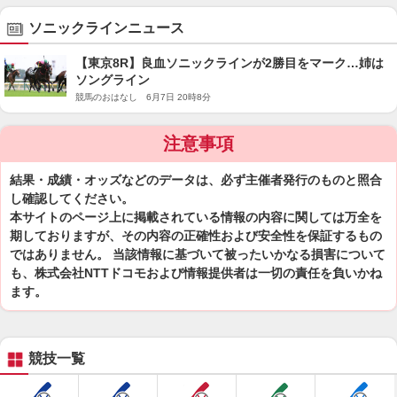
ソニックラインニュース
【東京8R】良血ソニックラインが2勝目をマーク…姉は
ソングライン
競馬のおはなし 6月7日 20時8分
注意事項
結果・成績・オッズなどのデータは、必ず主催者発行のものと照合
し確認してください。
本サイトのページ上に掲載されている情報の内容に関しては万全を
期しておりますが、その内容の正確性および安全性を保証するもの
ではありません。 当該情報に基づいて被ったいかなる損害について
も、株式会社NTTドコモおよび情報提供者は一切の責任を負いかね
ます。
競技一覧