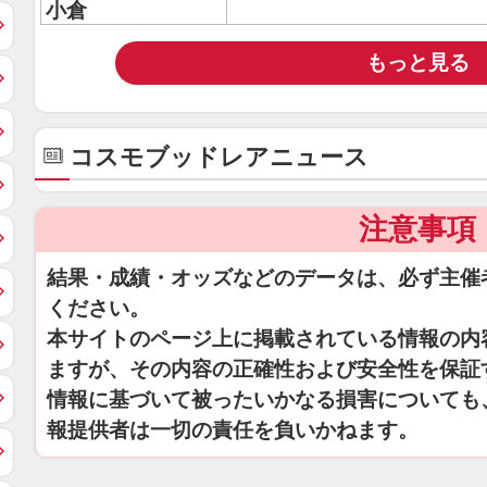
小倉
もっと見る
コスモブッドレアニュース
注意事項
結果・成績・オッズなどのデータは、必ず主催
ください。
本サイトのページ上に掲載されている情報の内
ますが、その内容の正確性および安全性を保証
情報に基づいて被ったいかなる損害についても
報提供者は一切の責任を負いかねます。