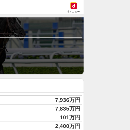
dメニュー
7,936万円
7,835万円
101万円
2,400万円