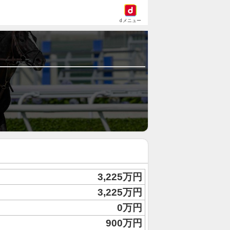
dメニュー
3,225万円
3,225万円
0万円
900万円