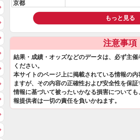
京都
もっと見る
注意事項
結果・成績・オッズなどのデータは、必ず主催
ください。
本サイトのページ上に掲載されている情報の内
ますが、その内容の正確性および安全性を保証
情報に基づいて被ったいかなる損害についても
報提供者は一切の責任を負いかねます。