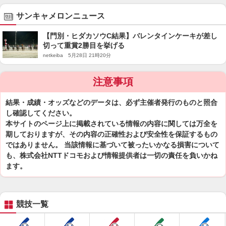
サンキャメロンニュース
【門別・ヒダカソウC結果】バレンタインケーキが差し
切って重賞2勝目を挙げる
netkeiba 5月28日 21時20分
注意事項
結果・成績・オッズなどのデータは、必ず主催者発行のものと照合
し確認してください。
本サイトのページ上に掲載されている情報の内容に関しては万全を
期しておりますが、その内容の正確性および安全性を保証するもの
ではありません。 当該情報に基づいて被ったいかなる損害について
も、株式会社NTTドコモおよび情報提供者は一切の責任を負いかね
ます。
競技一覧