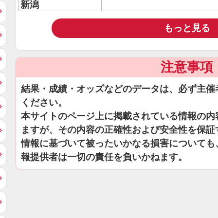
新潟
もっと見る
注意事項
結果・成績・オッズなどのデータは、必ず主催
ください。
本サイトのページ上に掲載されている情報の内
ますが、その内容の正確性および安全性を保証
情報に基づいて被ったいかなる損害についても
報提供者は一切の責任を負いかねます。