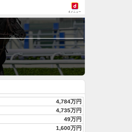
dメニュー
4,784万円
4,735万円
49万円
1,600万円