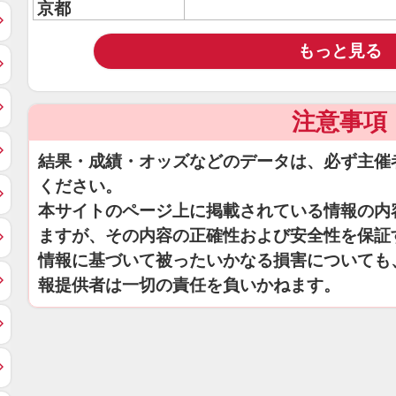
京都
もっと見る
注意事項
結果・成績・オッズなどのデータは、必ず主催
ください。
本サイトのページ上に掲載されている情報の内
ますが、その内容の正確性および安全性を保証
情報に基づいて被ったいかなる損害についても
報提供者は一切の責任を負いかねます。