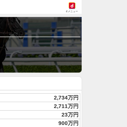
dメニュー
2,734万円
2,711万円
23万円
900万円