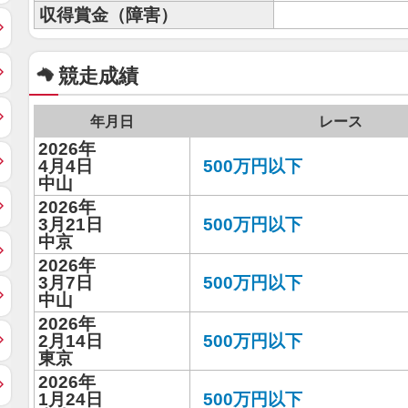
収得賞金（障害）
競走成績
年月日
レース
2026年
4月4日
500万円以下
中山
2026年
3月21日
500万円以下
中京
2026年
3月7日
500万円以下
中山
2026年
2月14日
500万円以下
東京
2026年
1月24日
500万円以下