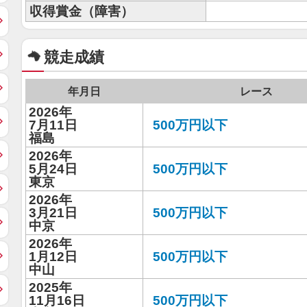
収得賞金（障害）
競走成績
年月日
レース
2026年
7月11日
500万円以下
福島
2026年
5月24日
500万円以下
東京
2026年
3月21日
500万円以下
中京
2026年
1月12日
500万円以下
中山
2025年
11月16日
500万円以下