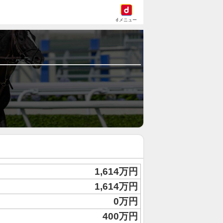
dメニュー
1,614万円
1,614万円
0万円
400万円