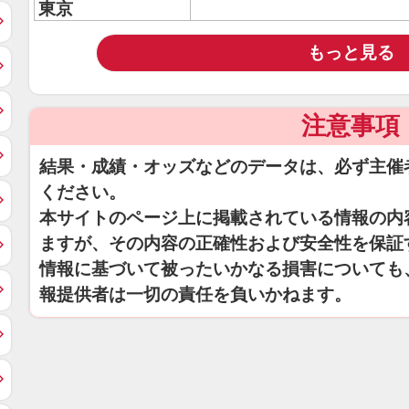
東京
もっと見る
注意事項
結果・成績・オッズなどのデータは、必ず主催
ください。
本サイトのページ上に掲載されている情報の内
ますが、その内容の正確性および安全性を保証
情報に基づいて被ったいかなる損害についても
報提供者は一切の責任を負いかねます。