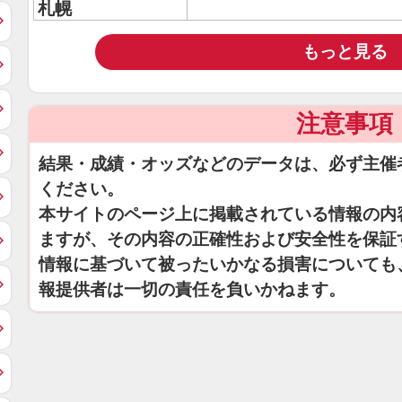
札幌
もっと見る
注意事項
結果・成績・オッズなどのデータは、必ず主催
ください。
本サイトのページ上に掲載されている情報の内
ますが、その内容の正確性および安全性を保証
情報に基づいて被ったいかなる損害についても
報提供者は一切の責任を負いかねます。