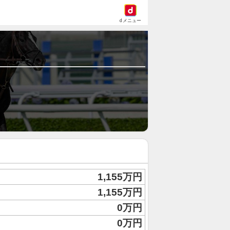
dメニュー
1,155万円
1,155万円
0万円
0万円