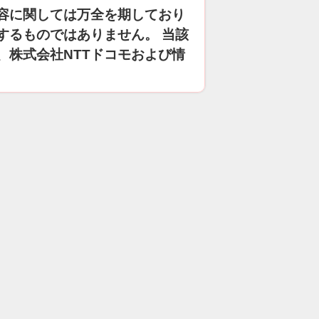
容に関しては万全を期しており
するものではありません。 当該
、株式会社NTTドコモおよび情