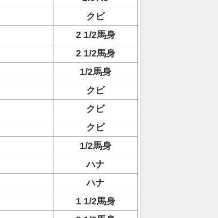
クビ
2 1/2馬身
2 1/2馬身
1/2馬身
クビ
クビ
クビ
1/2馬身
ハナ
ハナ
1 1/2馬身