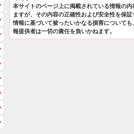
本サイトのページ上に掲載されている情報の内
ますが、その内容の正確性および安全性を保証
情報に基づいて被ったいかなる損害についても
報提供者は一切の責任を負いかねます。