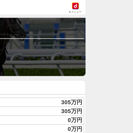
dメニュー
305万円
305万円
0万円
0万円