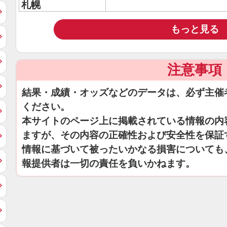
札幌
もっと見る
注意事項
結果・成績・オッズなどのデータは、必ず主催
ください。
本サイトのページ上に掲載されている情報の内
ますが、その内容の正確性および安全性を保証
情報に基づいて被ったいかなる損害についても
報提供者は一切の責任を負いかねます。