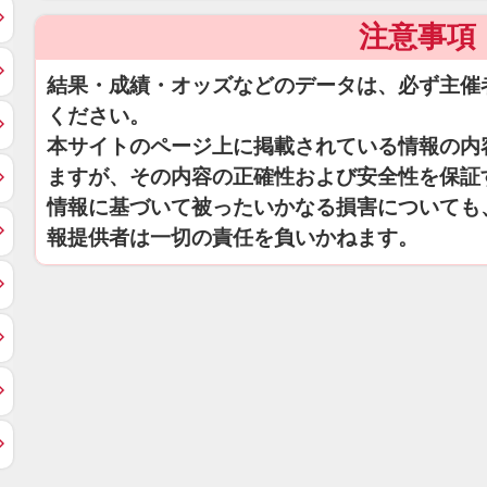
注意事項
結果・成績・オッズなどのデータは、必ず主催
ください。
本サイトのページ上に掲載されている情報の内
ますが、その内容の正確性および安全性を保証
情報に基づいて被ったいかなる損害についても
報提供者は一切の責任を負いかねます。