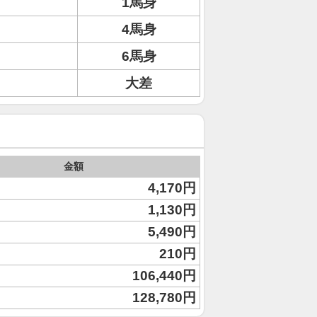
1馬身
4馬身
6馬身
大差
金額
4,170円
1,130円
5,490円
210円
106,440円
128,780円