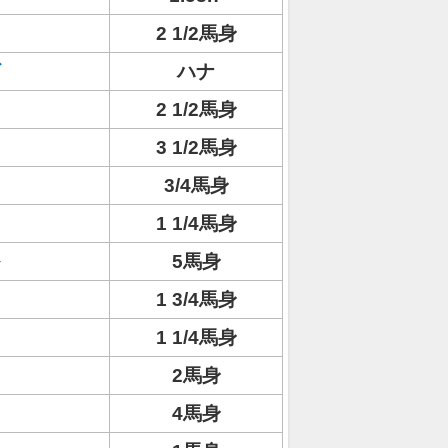
2 1/2馬身
ハナ
2 1/2馬身
3 1/2馬身
3/4馬身
1 1/4馬身
5馬身
1 3/4馬身
1 1/4馬身
2馬身
4馬身