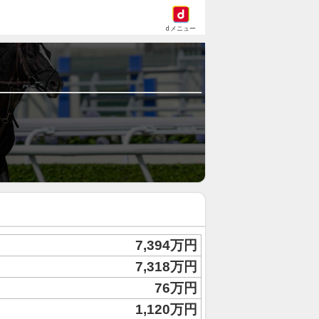
dメニュー
7,394万円
7,318万円
76万円
1,120万円