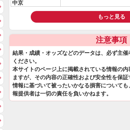
中京
もっと見る
注意事項
結果・成績・オッズなどのデータは、必ず主催
ください。
本サイトのページ上に掲載されている情報の内
ますが、その内容の正確性および安全性を保証
情報に基づいて被ったいかなる損害についても
報提供者は一切の責任を負いかねます。