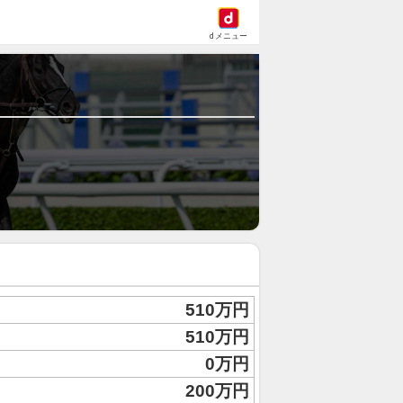
dメニュー
510万円
510万円
0万円
200万円