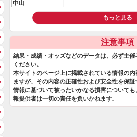
中山
もっと見る
注意事項
結果・成績・オッズなどのデータは、必ず主催
ください。
本サイトのページ上に掲載されている情報の内
ますが、その内容の正確性および安全性を保証
情報に基づいて被ったいかなる損害についても
報提供者は一切の責任を負いかねます。