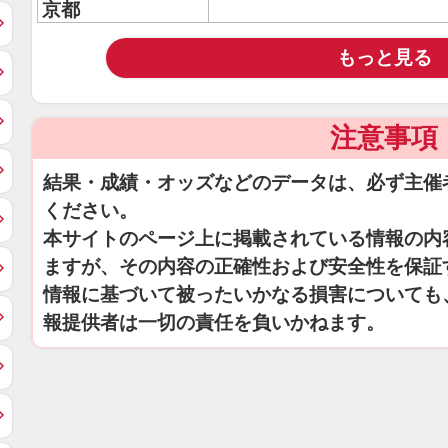
京都
もっと見る
注意事項
結果・成績・オッズなどのデータは、必ず主催
ください。
本サイトのページ上に掲載されている情報の内
ますが、その内容の正確性および安全性を保証
情報に基づいて被ったいかなる損害についても
報提供者は一切の責任を負いかねます。