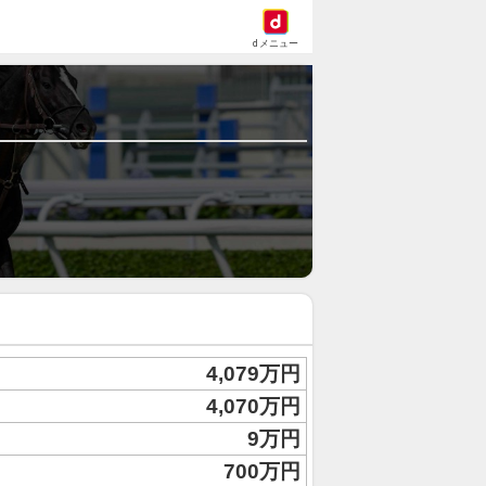
dメニュー
4,079万円
4,070万円
9万円
700万円