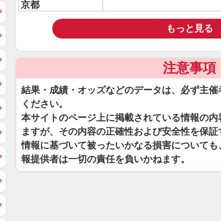
京都
もっと見る
注意事項
結果・成績・オッズなどのデータは、必ず主催
ください。
本サイトのページ上に掲載されている情報の内
ますが、その内容の正確性および安全性を保証
情報に基づいて被ったいかなる損害についても
報提供者は一切の責任を負いかねます。