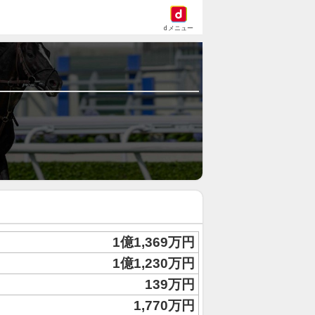
dメニュー
1億1,369万円
1億1,230万円
139万円
1,770万円