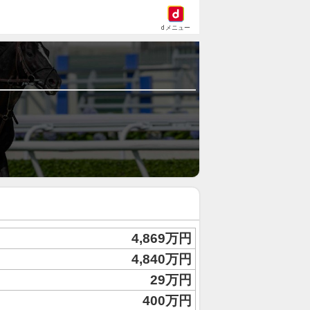
dメニュー
4,869万円
4,840万円
29万円
400万円