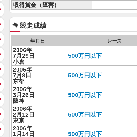
収得賞金（障害）
競走成績
年月日
レース
2006年
7月29日
500万円以下
小倉
2006年
7月8日
500万円以下
京都
2006年
3月26日
500万円以下
阪神
2006年
2月12日
500万円以下
東京
2006年
1月14日
500万円以下