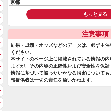
京都
もっと見る
注意事項
結果・成績・オッズなどのデータは、必ず主催
ください。
本サイトのページ上に掲載されている情報の内
ますが、その内容の正確性および安全性を保証
情報に基づいて被ったいかなる損害についても
報提供者は一切の責任を負いかねます。