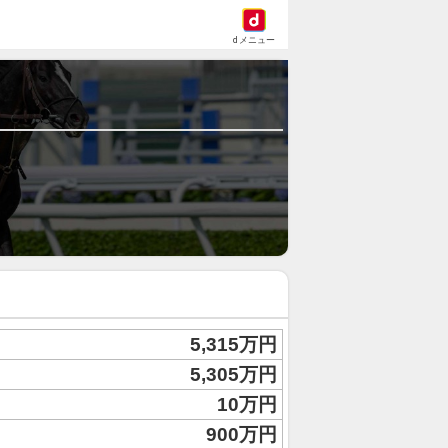
dメニュー
5,315万円
5,305万円
10万円
900万円