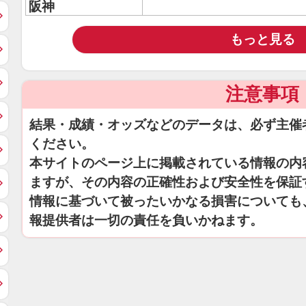
阪神
もっと見る
注意事項
結果・成績・オッズなどのデータは、必ず主催
ください。
本サイトのページ上に掲載されている情報の内
ますが、その内容の正確性および安全性を保証
情報に基づいて被ったいかなる損害についても
報提供者は一切の責任を負いかねます。