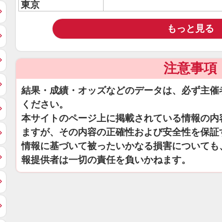
東京
もっと見る
注意事項
結果・成績・オッズなどのデータは、必ず主催
ください。
本サイトのページ上に掲載されている情報の内
ますが、その内容の正確性および安全性を保証
情報に基づいて被ったいかなる損害についても
報提供者は一切の責任を負いかねます。