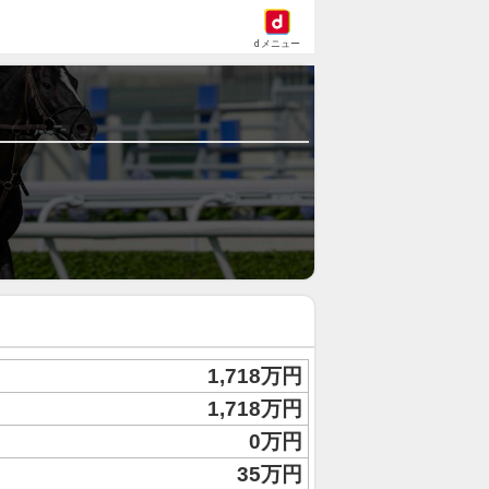
dメニュー
1,718万円
1,718万円
0万円
35万円