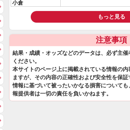
小倉
もっと見る
注意事項
結果・成績・オッズなどのデータは、必ず主催
ください。
本サイトのページ上に掲載されている情報の内
ますが、その内容の正確性および安全性を保証
情報に基づいて被ったいかなる損害についても
報提供者は一切の責任を負いかねます。