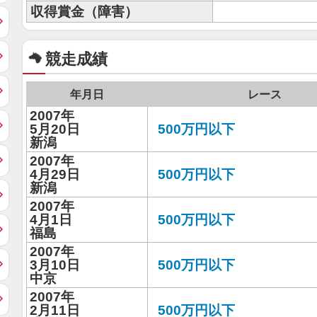
収得賞金（障害）
競走成績
年月日
レース
2007年
5月20日
500万円以下
新潟
2007年
4月29日
500万円以下
新潟
2007年
4月1日
500万円以下
福島
2007年
3月10日
500万円以下
中京
2007年
2月11日
500万円以下