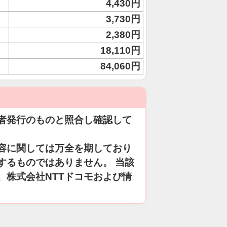
4,430円
3,730円
2,380円
18,110円
84,060円
者発行のものと照合し確認して
容に関しては万全を期しており
するものではありません。 当該
、株式会社NTTドコモおよび情