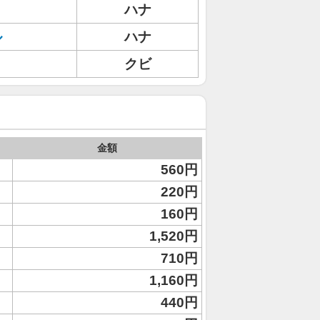
ハナ
ル
ハナ
クビ
金額
560円
220円
160円
1,520円
710円
1,160円
440円