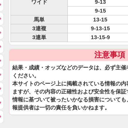
ワイド
9-13
9-15
馬単
13-15
3連複
9-13-15
3連単
13-15-9
注意事項
結果・成績・オッズなどのデータは、必ず主催
ください。
本サイトのページ上に掲載されている情報の内
ますが、その内容の正確性および安全性を保証
情報に基づいて被ったいかなる損害についても
報提供者は一切の責任を負いかねます。