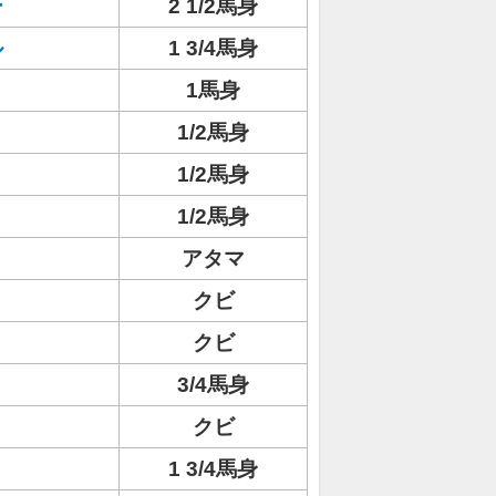
ー
2 1/2馬身
ル
1 3/4馬身
1馬身
1/2馬身
1/2馬身
1/2馬身
アタマ
クビ
クビ
3/4馬身
クビ
1 3/4馬身