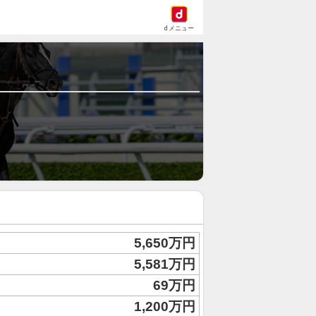
dメニュー
5,650万円
5,581万円
69万円
1,200万円