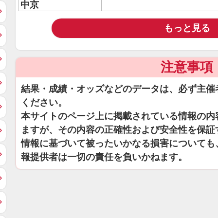
中京
もっと見る
注意事項
結果・成績・オッズなどのデータは、必ず主催
ください。
本サイトのページ上に掲載されている情報の内
ますが、その内容の正確性および安全性を保証
情報に基づいて被ったいかなる損害についても
報提供者は一切の責任を負いかねます。