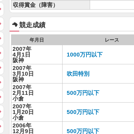
収得賞金（障害）
競走成績
年月日
レース
2007年
4月1日
1000万円以下
阪神
2007年
3月10日
吹田特別
阪神
2007年
2月11日
500万円以下
小倉
2007年
1月20日
500万円以下
小倉
2006年
12月9日
500万円以下