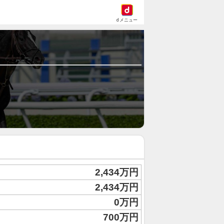
dメニュー
2,434万円
2,434万円
0万円
700万円