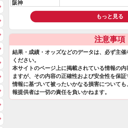
阪神
もっと見る
注意事項
結果・成績・オッズなどのデータは、必ず主催
ください。
本サイトのページ上に掲載されている情報の内
ますが、その内容の正確性および安全性を保証
情報に基づいて被ったいかなる損害についても
報提供者は一切の責任を負いかねます。