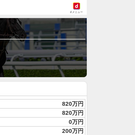
dメニュー
820万円
820万円
0万円
200万円