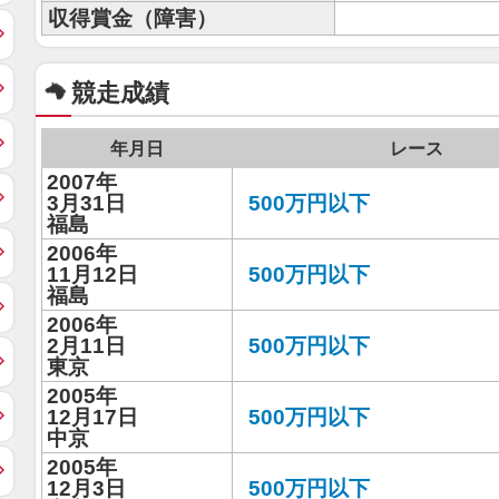
収得賞金（障害）
競走成績
年月日
レース
2007年
3月31日
500万円以下
福島
2006年
11月12日
500万円以下
福島
2006年
2月11日
500万円以下
東京
2005年
12月17日
500万円以下
中京
2005年
12月3日
500万円以下