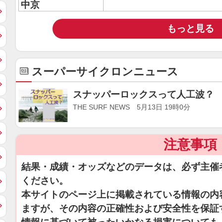
中京
もっと見る
スーパーサイクロンニュース
スナッパーロックスって人工波？
THE SURF NEWS 5月13日 19時0分
注意事項
結果・成績・オッズなどのデータは、必ず主催
ください。
本サイトのページ上に掲載されている情報の内
ますが、その内容の正確性および安全性を保証