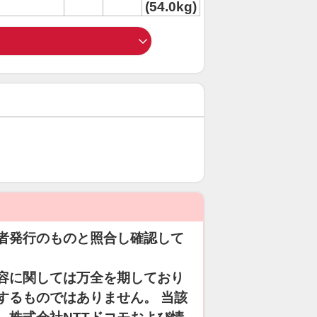
(54.0kg)
者発行のものと照合し確認して
容に関しては万全を期しており
するものではありません。 当該