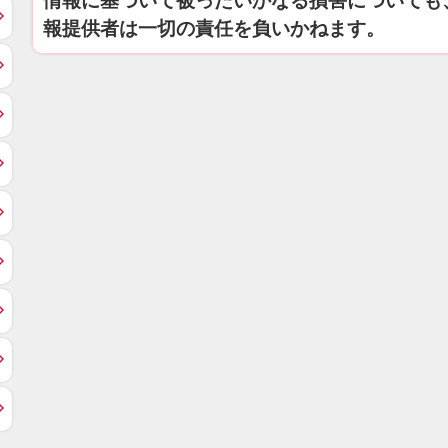
情報に基づいて被ったいかなる損害についても
報提供者は一切の責任を負いかねます。