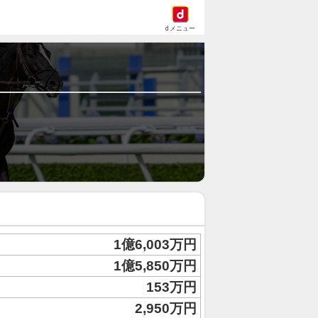
dメニュー
1億6,003万円
1億5,850万円
153万円
2,950万円