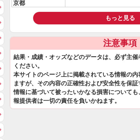
京都
もっと見る
注意事項
結果・成績・オッズなどのデータは、必ず主催
ください。
本サイトのページ上に掲載されている情報の内
ますが、その内容の正確性および安全性を保証
情報に基づいて被ったいかなる損害についても
報提供者は一切の責任を負いかねます。