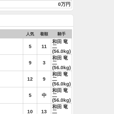
0万円
人気
着順
騎手
和田 竜
5
11
二
(56.0kg)
和田 竜
9
3
二
(56.0kg)
和田 竜
12
9
二
(56.0kg)
和田 竜
5
中
二
(56.0kg)
和田 竜
10
13
二