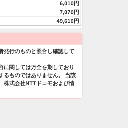
6,010円
7,070円
49,610円
者発行のものと照合し確認して
容に関しては万全を期しており
するものではありません。 当該
、株式会社NTTドコモおよび情