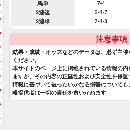
馬単
7-4
3連複
3-4-7
3連単
7-4-3
注意事項
結果・成績・オッズなどのデータは、必ず主催
ください。
本サイトのページ上に掲載されている情報の内
ますが、その内容の正確性および安全性を保証
情報に基づいて被ったいかなる損害についても
報提供者は一切の責任を負いかねます。