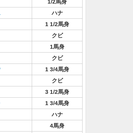
1/2馬身
ス
ハナ
1 1/2馬身
クビ
1馬身
クビ
ウ
1 3/4馬身
クビ
3 1/2馬身
ォ
1 3/4馬身
ト
ハナ
4馬身