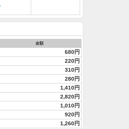
ン
金額
680円
220円
310円
280円
1,410円
2,820円
1,010円
920円
1,260円