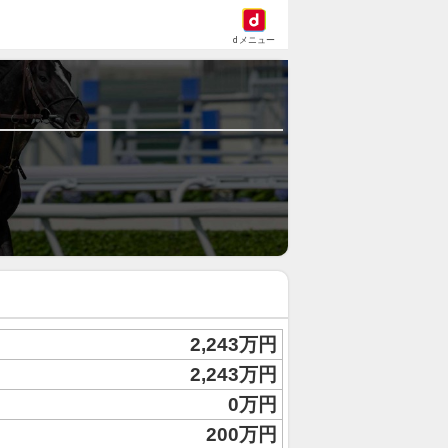
dメニュー
2,243万円
2,243万円
0万円
200万円