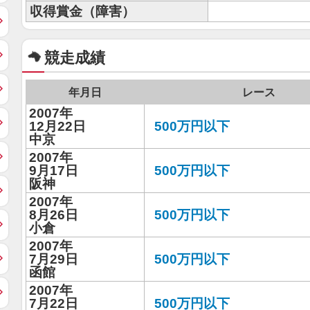
収得賞金（障害）
競走成績
年月日
レース
2007年
12月22日
500万円以下
中京
2007年
9月17日
500万円以下
阪神
2007年
8月26日
500万円以下
小倉
2007年
7月29日
500万円以下
函館
2007年
7月22日
500万円以下