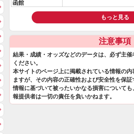
函館
もっと見る
注意事項
結果・成績・オッズなどのデータは、必ず主催
ください。
本サイトのページ上に掲載されている情報の内
ますが、その内容の正確性および安全性を保証
情報に基づいて被ったいかなる損害についても
報提供者は一切の責任を負いかねます。