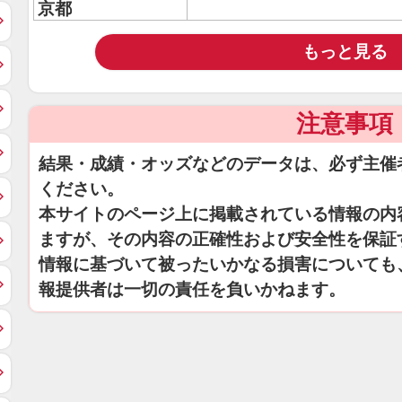
京都
もっと見る
注意事項
結果・成績・オッズなどのデータは、必ず主催
ください。
本サイトのページ上に掲載されている情報の内
ますが、その内容の正確性および安全性を保証
情報に基づいて被ったいかなる損害についても
報提供者は一切の責任を負いかねます。