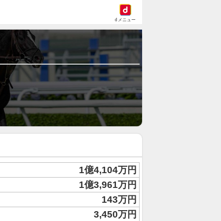
dメニュー
1億4,104万円
1億3,961万円
143万円
3,450万円