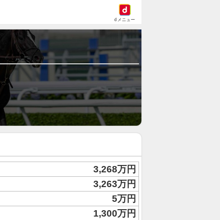
dメニュー
3,268万円
3,263万円
5万円
1,300万円