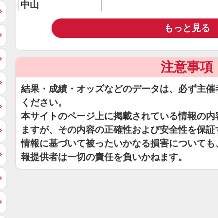
中山
もっと見る
注意事項
結果・成績・オッズなどのデータは、必ず主催
ください。
本サイトのページ上に掲載されている情報の内
ますが、その内容の正確性および安全性を保証
情報に基づいて被ったいかなる損害についても
報提供者は一切の責任を負いかねます。