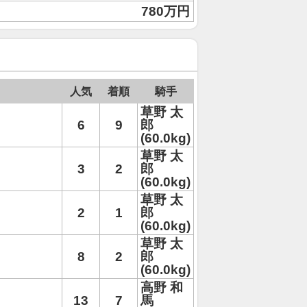
780万円
人気
着順
騎手
草野 太
6
9
郎
(60.0kg)
草野 太
3
2
郎
(60.0kg)
草野 太
2
1
郎
(60.0kg)
草野 太
8
2
郎
(60.0kg)
高野 和
13
7
馬