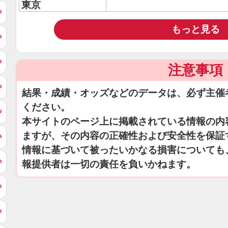
東京
もっと見る
注意事項
結果・成績・オッズなどのデータは、必ず主催
ください。
本サイトのページ上に掲載されている情報の内
ますが、その内容の正確性および安全性を保証
情報に基づいて被ったいかなる損害についても
報提供者は一切の責任を負いかねます。