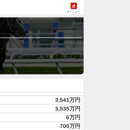
dメニュー
3,541万円
3,535万円
6万円
700万円