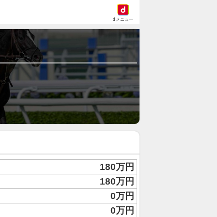
dメニュー
180万円
180万円
0万円
0万円