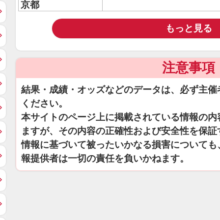
京都
もっと見る
注意事項
結果・成績・オッズなどのデータは、必ず主催
ください。
本サイトのページ上に掲載されている情報の内
ますが、その内容の正確性および安全性を保証
情報に基づいて被ったいかなる損害についても
報提供者は一切の責任を負いかねます。