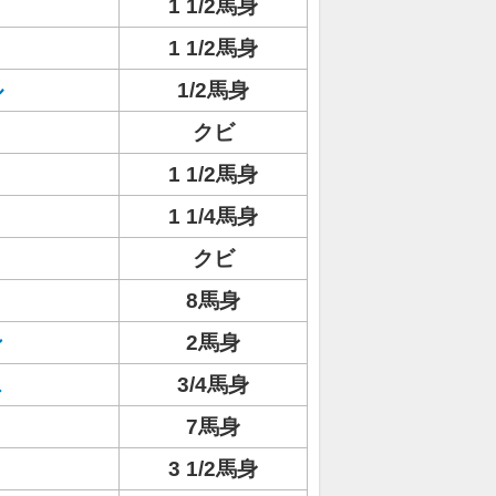
1 1/2馬身
1 1/2馬身
ル
1/2馬身
クビ
1 1/2馬身
1 1/4馬身
クビ
8馬身
ン
2馬身
ス
3/4馬身
7馬身
3 1/2馬身