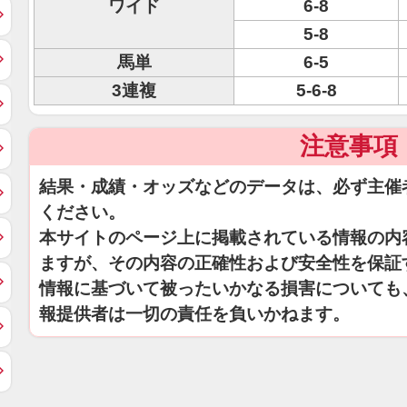
ワイド
6-8
5-8
馬単
6-5
3連複
5-6-8
注意事項
結果・成績・オッズなどのデータは、必ず主催
ください。
本サイトのページ上に掲載されている情報の内
ますが、その内容の正確性および安全性を保証
情報に基づいて被ったいかなる損害についても
報提供者は一切の責任を負いかねます。