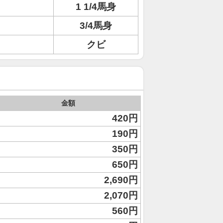
1 1/4馬身
3/4馬身
クビ
金額
420円
190円
350円
650円
2,690円
2,070円
560円