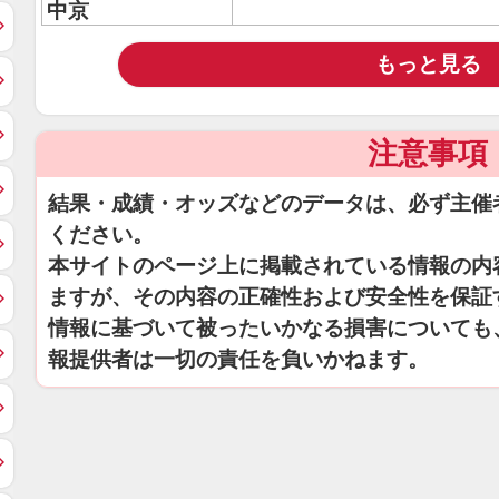
中京
もっと見る
注意事項
結果・成績・オッズなどのデータは、必ず主催
ください。
本サイトのページ上に掲載されている情報の内
ますが、その内容の正確性および安全性を保証
情報に基づいて被ったいかなる損害についても
報提供者は一切の責任を負いかねます。