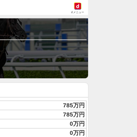
dメニュー
785万円
785万円
0万円
0万円