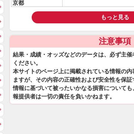
京都
もっと見る
注意事項
結果・成績・オッズなどのデータは、必ず主催
ください。
本サイトのページ上に掲載されている情報の内
ますが、その内容の正確性および安全性を保証
情報に基づいて被ったいかなる損害についても
報提供者は一切の責任を負いかねます。