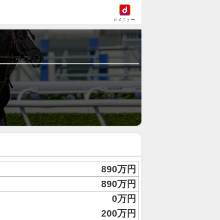
dメニュー
890万円
890万円
0万円
200万円