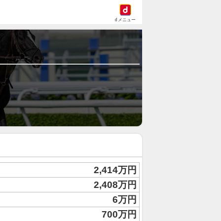
dメニュー
2,414万円
2,408万円
6万円
700万円