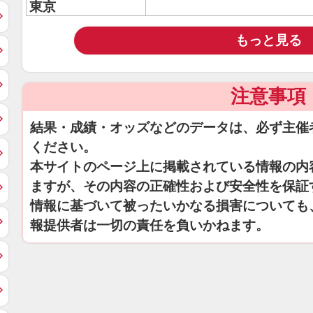
東京
もっと見る
注意事項
結果・成績・オッズなどのデータは、必ず主催
ください。
本サイトのページ上に掲載されている情報の内
ますが、その内容の正確性および安全性を保証
情報に基づいて被ったいかなる損害についても
報提供者は一切の責任を負いかねます。