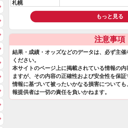
札幌
もっと見る
注意事項
結果・成績・オッズなどのデータは、必ず主催
ください。
本サイトのページ上に掲載されている情報の内
ますが、その内容の正確性および安全性を保証
情報に基づいて被ったいかなる損害についても
報提供者は一切の責任を負いかねます。