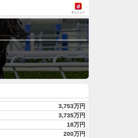
dメニュー
3,753万円
3,735万円
18万円
200万円