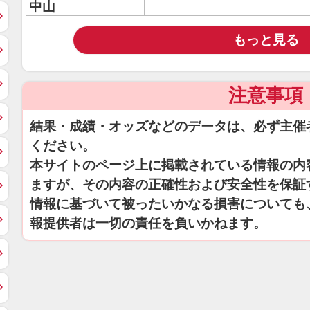
中山
もっと見る
注意事項
結果・成績・オッズなどのデータは、必ず主催
ください。
本サイトのページ上に掲載されている情報の内
ますが、その内容の正確性および安全性を保証
情報に基づいて被ったいかなる損害についても
報提供者は一切の責任を負いかねます。