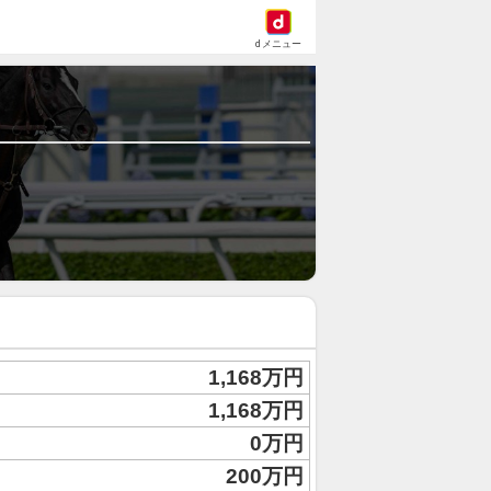
dメニュー
1,168万円
1,168万円
0万円
200万円