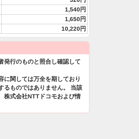
1,540円
1,650円
10,220円
者発行のものと照合し確認して
容に関しては万全を期しており
するものではありません。 当該
、株式会社NTTドコモおよび情