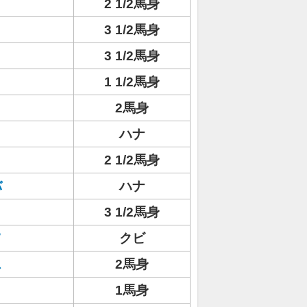
2 1/2馬身
3 1/2馬身
3 1/2馬身
1 1/2馬身
2馬身
ハナ
2 1/2馬身
バ
ハナ
3 1/2馬身
ヲ
クビ
ス
2馬身
1馬身