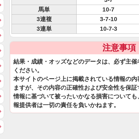
馬単
10-7
3連複
3-7-10
3連単
10-7-3
注意事項
結果・成績・オッズなどのデータは、必ず主催
ください。
本サイトのページ上に掲載されている情報の内
ますが、その内容の正確性および安全性を保証
情報に基づいて被ったいかなる損害についても
報提供者は一切の責任を負いかねます。