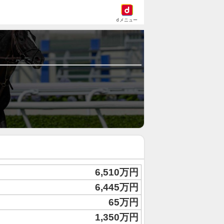
dメニュー
6,510万円
6,445万円
65万円
1,350万円