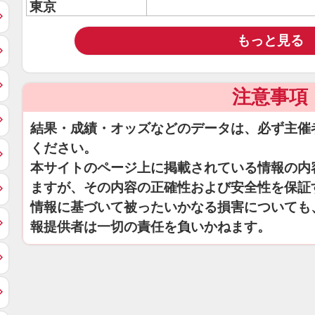
東京
もっと見る
注意事項
結果・成績・オッズなどのデータは、必ず主催
ください。
本サイトのページ上に掲載されている情報の内
ますが、その内容の正確性および安全性を保証
情報に基づいて被ったいかなる損害についても
報提供者は一切の責任を負いかねます。