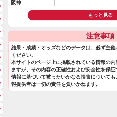
阪神
もっと見る
注意事項
結果・成績・オッズなどのデータは、必ず主催
ください。
本サイトのページ上に掲載されている情報の内
ますが、その内容の正確性および安全性を保証
情報に基づいて被ったいかなる損害についても
報提供者は一切の責任を負いかねます。