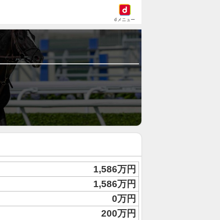
dメニュー
1,586万円
1,586万円
0万円
200万円