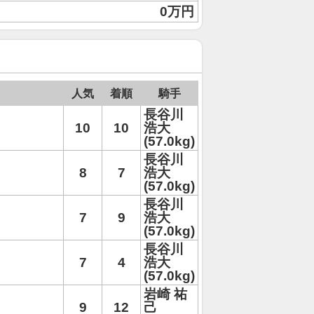
0万円
人気
着順
騎手
長谷川
10
10
浩大
(57.0kg)
長谷川
8
7
浩大
(57.0kg)
長谷川
7
9
浩大
(57.0kg)
長谷川
7
4
浩大
(57.0kg)
岩崎 祐
9
12
己