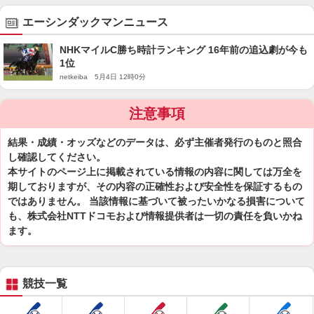
エーシンダックマンニュース
NHKマイルC勝ち時計ランキング 16年前の追込劇が今も
1位
netkeiba 5月4日 12時0分
注意事項
結果・成績・オッズなどのデータは、必ず主催者発行のものと照合
し確認してください。
本サイトのページ上に掲載されている情報の内容に関しては万全を
期しておりますが、その内容の正確性および安全性を保証するもの
ではありません。 当該情報に基づいて被ったいかなる損害について
も、株式会社NTTドコモおよび情報提供者は一切の責任を負いかね
ます。
競技一覧